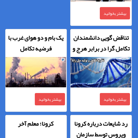
بیشتر بخوانید
تناقض گویی دانشمندان
یک بام و دو هوای غرب با
تکامل گرا در برابر هرج و
فرضیه تکامل
مرج جنسی
بیشتر بخوانید
بیشتر بخوانید
رد شایعات درباره کرونا
کرونا؛ معلم آخر
ویروس توسط سازمان