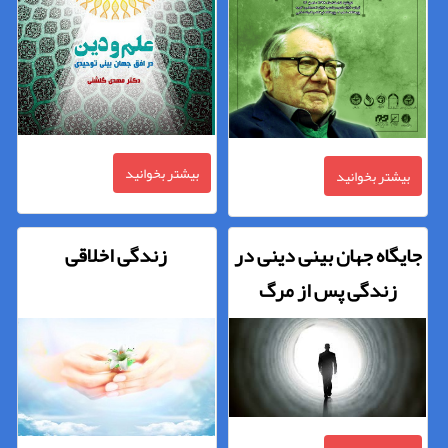
بیشتر بخوانید
بیشتر بخوانید
جایگاه جهان بینی دینی در
زندگی اخلاقی
زندگی پس از مرگ