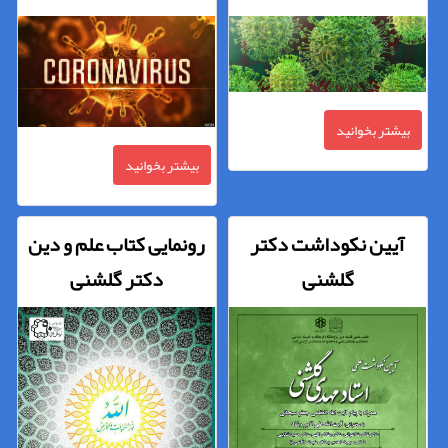
بهداشت جهانی
بیشتر بخوانید
بیشتر بخوانید
آیین نکوداشت دکتر
رونمایی کتاب علم و دین
گلشنی
دکتر گلشنی