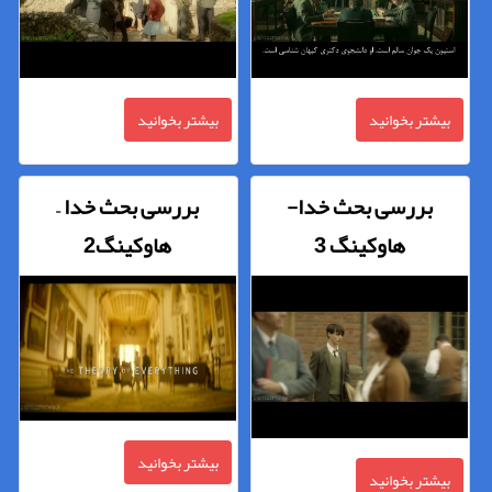
بیشتر بخوانید
بیشتر بخوانید
بررسی بحث خدا-
بررسی بحث خدا –
هاوکینگ 3
هاوکینگ2
بیشتر بخوانید
بیشتر بخوانید