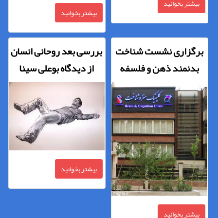
بیشتر بخوانید
بیشتر بخوانید
برگزاری نشست شناخت
بررسی بعد روحانی انسان
بدنمند ذهن و فلسفه
از دیدگاه بوعلی سینا
اسلامی در کلینیک مغز و
شناخت
بیشتر بخوانید
بیشتر بخوانید