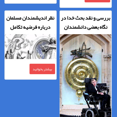
بررسی و نقد بحث خدا در
نظر اندیشمندان مسلمان
نگاه بعضی دانشمندان
درباره فرضیه تکامل
آتئیست
بیشتر بخوانید