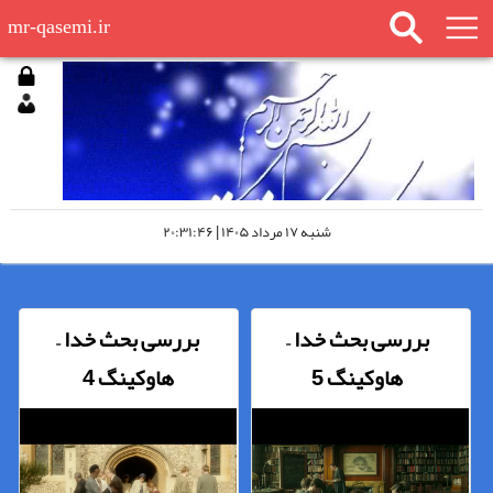
mr-qasemi.ir
شنبه ۱۷ مرداد ۱۴۰۵ | ۲۰:۳۱:۴۶
بررسی بحث خدا –
بررسی بحث خدا –
هاوکینگ 5
هاوکینگ 4