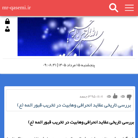
mr-qasemi.ir
پنجشنبه ۱۵ مرداد ۱۴۰۵ | ۰۹:۰۸:۴۱
۱۳۹۵/۱۱/۸ جمعه
)
0
(
)
0
(
بررسی تاریخی عقاید انحرافی وهابیت در تخریب قبور ائمه (ع)
بررسی تاریخی عقاید انحرافی وهابیت در تخریب قبور ائمه (ع
)