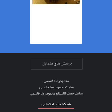
پرسش های متداول
محمودرضا قاسمی
سایت محمودرضا قاسمی
سایت حجت الاسلام محمودرضا قاسمی
شبکه های اجتماعی