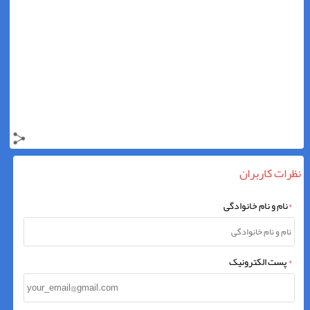
نظرات کاربران
*
نام و نام خانوادگی
*
پست الکترونیک