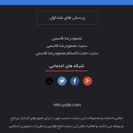
پرسش های متداول
محمودرضا قاسمی
سایت محمودرضا قاسمی
سایت حجت الاسلام محمودرضا قاسمی
شبکه های اجتماعی
info @site.com
تمامی خدمات و محصولات این سایت، حسب مورد دارای مجوزهای لازم از مراجع
مربوطه می باشند و فعالیت های این سایت تابع قوانین و مقررات جمهوری اسلامی