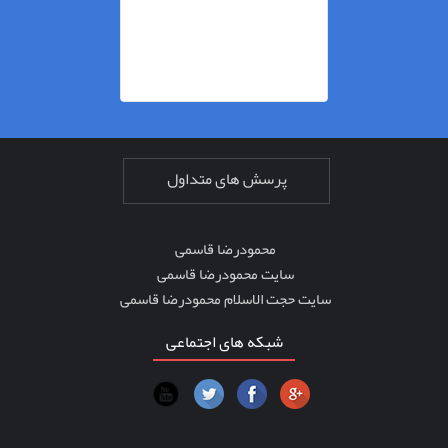
پرسش های متداول
محمودرضا قاسمی
سایت محمودرضا قاسمی
سایت حجت الاسلام محمودرضا قاسمی
شبکه های اجتماعی