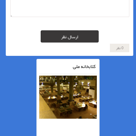
ارسال نظر
0 نظر
کتابخانه ملی