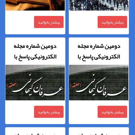
بیشتر بخوانید
بیشتر بخوانید
دومین شماره مجله
دومین شماره مجله
الکترونیکی پاسخ با
الکترونیکی پاسخ با
موضوع «عرفان کیهانی»
موضوع «عرفان کیهانی»
منتشر شد (قسمت جمع
منتشر شد (قسمت سوم)
بندی و پایانی)
بیشتر بخوانید
بیشتر بخوانید