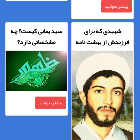
بیشتر بخوانید
شهیدی که برای
سید یمانی کیست؟ چه
فرزندش از بهشت نامه
مشخصاتی دارد؟
نوشت
بیشتر بخوانید