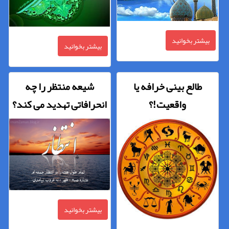
بیشتر بخوانید
بیشتر بخوانید
طالع بینی خرافه یا
شیعه منتظر را چه
واقعیت!؟
انحرافاتی تهدید می کند؟
بیشتر بخوانید