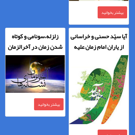
بیشتر بخوانید
آیا سیّد حسنی و خراسانی
زلزله،سونامی و کوتاه
از یاران امام زمان علیه
شدن زمان در آخرالزمان
السلام هستند ؟
بیشتر بخوانید