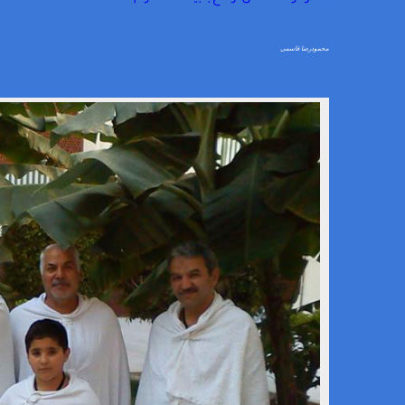
محمودرضا قاسمی