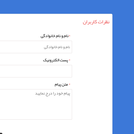
نظرات کاربران
*
نام و نام خانوادگی
*
پست الکترونیک
*
متن پیام